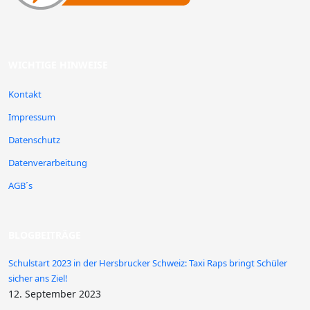
WICHTIGE HINWEISE
Kontakt
Impressum
Datenschutz
Datenverarbeitung
AGB´s
BLOGBEITRÄGE
Schulstart 2023 in der Hersbrucker Schweiz: Taxi Raps bringt Schüler
sicher ans Ziel!
12. September 2023