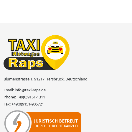
Blumenstrasse 1, 91217 Hersbruck, Deutschland
Email:
info@taxi-raps.de
Phone:
+49(0)9151-1311
Fax:
+49(0)9151-905721