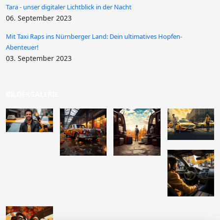
Tara - unser digitaler Lichtblick in der Nacht
06. September 2023
Mit Taxi Raps ins Nürnberger Land: Dein ultimatives Hopfen-
Abenteuer!
03. September 2023
BILDERGALERIE