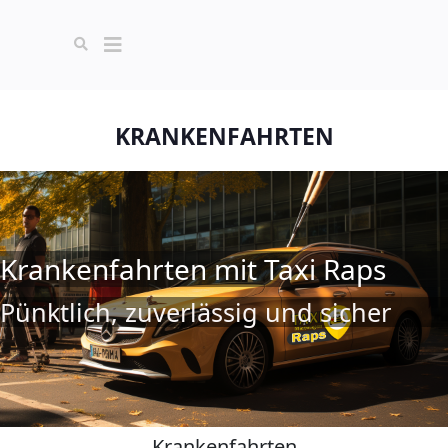
KRANKENFAHRTEN
Krankenfahrten mit Taxi Raps
Pünktlich, zuverlässig und sicher
Krankenfahrten