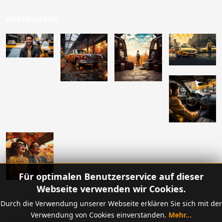
BILDERGALERIE
Für optimalen Benutzerservice auf dieser
Webseite verwenden wir Cookies.
Durch die Verwendung unserer Webseite erklären Sie sich mit der
Verwendung von Cookies einverstanden.
Mehr...