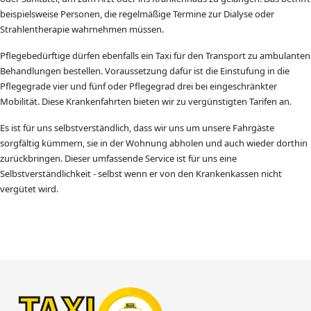
beispielsweise Personen, die regelmäßige Termine zur Dialyse oder
Strahlentherapie wahrnehmen müssen.
Pflegebedürftige dürfen ebenfalls ein Taxi für den Transport zu ambulanten
Behandlungen bestellen. Voraussetzung dafür ist die Einstufung in die
Pflegegrade vier und fünf oder Pflegegrad drei bei eingeschränkter
Mobilität. Diese Krankenfahrten bieten wir zu vergünstigten Tarifen an.
Es ist für uns selbstverständlich, dass wir uns um unsere Fahrgäste
sorgfältig kümmern, sie in der Wohnung abholen und auch wieder dorthin
zurückbringen. Dieser umfassende Service ist für uns eine
Selbstverständlichkeit - selbst wenn er von den Krankenkassen nicht
vergütet wird.