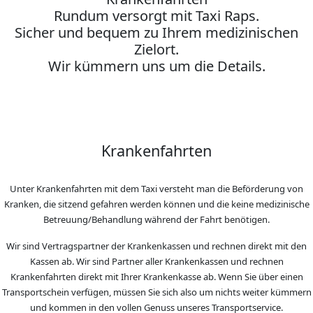
Rundum versorgt mit Taxi Raps.
Sicher und bequem zu Ihrem medizinischen
Zielort.
Wir kümmern uns um die Details.
Krankenfahrten
Unter Krankenfahrten mit dem Taxi versteht man die Beförderung von
Kranken, die sitzend gefahren werden können und die keine medizinische
Betreuung/Behandlung während der Fahrt benötigen.
Wir sind Vertragspartner der Krankenkassen und rechnen direkt mit den
Kassen ab. Wir sind Partner aller Krankenkassen und rechnen
Krankenfahrten direkt mit Ihrer Krankenkasse ab. Wenn Sie über einen
Transportschein verfügen, müssen Sie sich also um nichts weiter kümmern
und kommen in den vollen Genuss unseres Transportservice.