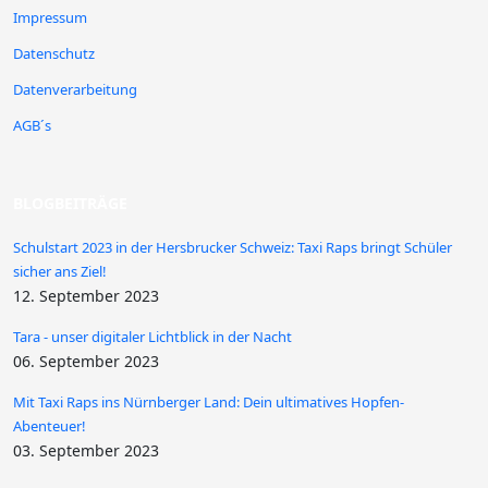
Impressum
Datenschutz
Datenverarbeitung
AGB´s
BLOGBEITRÄGE
Schulstart 2023 in der Hersbrucker Schweiz: Taxi Raps bringt Schüler
sicher ans Ziel!
12. September 2023
Tara - unser digitaler Lichtblick in der Nacht
06. September 2023
Mit Taxi Raps ins Nürnberger Land: Dein ultimatives Hopfen-
Abenteuer!
03. September 2023