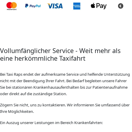
Vollumfänglicher Service - Weit mehr als
eine herkömmliche Taxifahrt
Bei Taxi Raps endet der aufmerksame Service und helfende Unterstützung
nicht mit der Beendigung Ihrer Fahrt. Bei Bedarf begleiten unsere Fahrer
Sie bei stationären Krankenhausaufenthalten bis zur Patientenaufnahme
oder direkt auf die zuständige Station.
Zögern Sie nicht, uns zu kontaktieren. Wir informieren Sie umfassend über
Ihre Möglichkeiten.
Ein Auszug unserer Leistungen im Bereich Krankenfahrten: