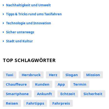
Nachhaltigkeit und Umwelt
Tipps & Tricks rund ums Taxifahren
Technologie und Innovation
Sicher unterwegs
Stadt und Kultur
TOP SCHLAGWÖRTER
Taxi
Hersbruck
Herz
Slogan
Mission
Chauffeure
Kunden
App
Termin
Smartphone
Ankunft
Echtzeit
Sicherheit
Reisen
Fahrtipps
Fahrpreis