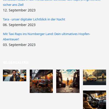
sicher ans Ziel!
12. September 2023
Tara - unser digitaler Lichtblick in der Nacht
06. September 2023
Mit Taxi Raps ins Nürnberger Land: Dein ultimatives Hopfen-
Abenteuer!
03. September 2023
BILDERGALERIE