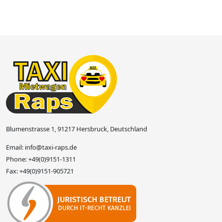
Blumenstrasse 1, 91217 Hersbruck, Deutschland
Email:
info@taxi-raps.de
Phone:
+49(0)9151-1311
Fax:
+49(0)9151-905721