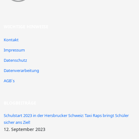
WICHTIGE HINWEISE
Kontakt
Impressum
Datenschutz
Datenverarbeitung
AGB´s
BLOGBEITRÄGE
Schulstart 2023 in der Hersbrucker Schweiz: Taxi Raps bringt Schüler
sicher ans Ziel!
12. September 2023