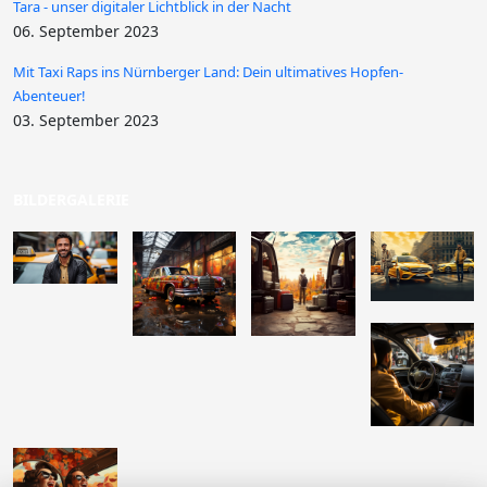
Tara - unser digitaler Lichtblick in der Nacht
06. September 2023
Mit Taxi Raps ins Nürnberger Land: Dein ultimatives Hopfen-
Abenteuer!
03. September 2023
BILDERGALERIE