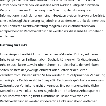
Umständen zu forschen, die auf eine rechtswidrige Tätigkeit hinweisen.
Verpflichtungen zur Entfernung oder Sperrung der Nutzung von
Informationen nach den allgemeinen Gesetzen bleiben hiervon unberührt.
Eine diesbezügliche Haftung ist jedoch erst ab dem Zeitpunkt der Kenntnis
einer konkreten Rechtsverletzung möglich. Bei Bekanntwerden von
entsprechenden Rechtsverletzungen werden wir diese Inhalte umgehend
entfernen.
Haftung für Links
Unser Angebot enthält Links zu externen Webseiten Dritter, auf deren
Inhalte wir keinen Einfluss haben. Deshalb können wir für diese fremden
Inhalte auch keine Gewähr übernehmen. Für die Inhalte der verlinkten
Seiten ist stets der jeweilige Anbieter oder Betreiber der Seiten
verantwortlich. Die verlinkten Seiten wurden zum Zeitpunkt der Verlinkung
auf mögliche Rechtsverstöße überprüft. Rechtswidrige Inhalte waren zum
Zeitpunkt der Verlinkung nicht erkennbar. Eine permanente inhaltliche
Kontrolle der verlinkten Seiten ist jedoch ohne konkrete Anhaltspunkte
einer Rechtsverletzung nicht zumutbar. Bei Bekanntwerden von
Rechtsverletzungen werden wir derartige Links umgehend entfernen.