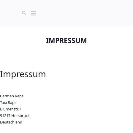
IMPRESSUM
Impressum
Carmen Raps
Taxi Raps
Blumenstr. 1
91217 Hersbruck
Deutschland