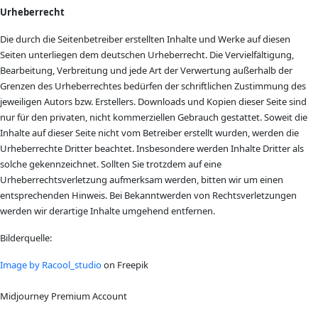
Urheberrecht
Die durch die Seitenbetreiber erstellten Inhalte und Werke auf diesen
Seiten unterliegen dem deutschen Urheberrecht. Die Vervielfältigung,
Bearbeitung, Verbreitung und jede Art der Verwertung außerhalb der
Grenzen des Urheberrechtes bedürfen der schriftlichen Zustimmung des
jeweiligen Autors bzw. Erstellers. Downloads und Kopien dieser Seite sind
nur für den privaten, nicht kommerziellen Gebrauch gestattet. Soweit die
Inhalte auf dieser Seite nicht vom Betreiber erstellt wurden, werden die
Urheberrechte Dritter beachtet. Insbesondere werden Inhalte Dritter als
solche gekennzeichnet. Sollten Sie trotzdem auf eine
Urheberrechtsverletzung aufmerksam werden, bitten wir um einen
entsprechenden Hinweis. Bei Bekanntwerden von Rechtsverletzungen
werden wir derartige Inhalte umgehend entfernen.
Bilderquelle:
Image by Racool_studio
on Freepik
Midjourney Premium Account