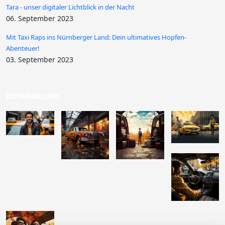
Tara - unser digitaler Lichtblick in der Nacht
06. September 2023
Mit Taxi Raps ins Nürnberger Land: Dein ultimatives Hopfen-
Abenteuer!
03. September 2023
BILDERGALERIE