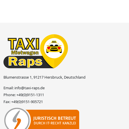
Blumenstrasse 1, 91217 Hersbruck, Deutschland
Email:
info@taxi-raps.de
Phone:
+49(0)9151-1311
Fax:
+49(0)9151-905721