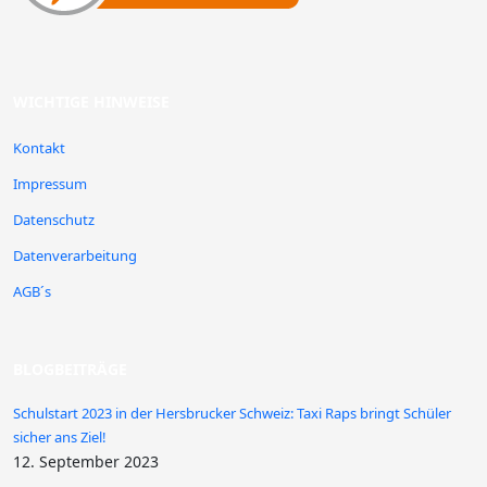
WICHTIGE HINWEISE
Kontakt
Impressum
Datenschutz
Datenverarbeitung
AGB´s
BLOGBEITRÄGE
Schulstart 2023 in der Hersbrucker Schweiz: Taxi Raps bringt Schüler
sicher ans Ziel!
12. September 2023