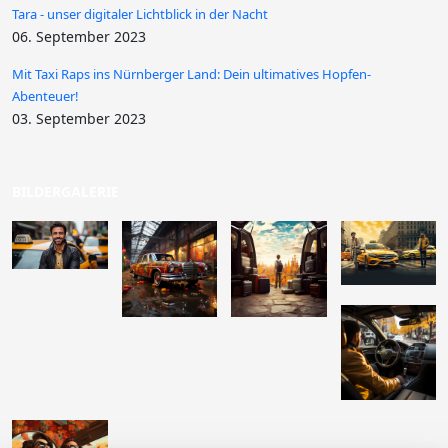
Tara - unser digitaler Lichtblick in der Nacht
06. September 2023
Mit Taxi Raps ins Nürnberger Land: Dein ultimatives Hopfen-
Abenteuer!
03. September 2023
BILDERGALERIE