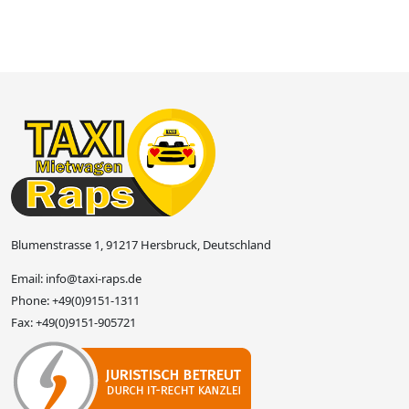
Blumenstrasse 1, 91217 Hersbruck, Deutschland
Email:
info@taxi-raps.de
Phone:
+49(0)9151-1311
Fax:
+49(0)9151-905721