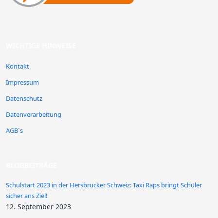
WICHTIGE HINWEISE
Kontakt
Impressum
Datenschutz
Datenverarbeitung
AGB´s
BLOGBEITRÄGE
Schulstart 2023 in der Hersbrucker Schweiz: Taxi Raps bringt Schüler
sicher ans Ziel!
12. September 2023