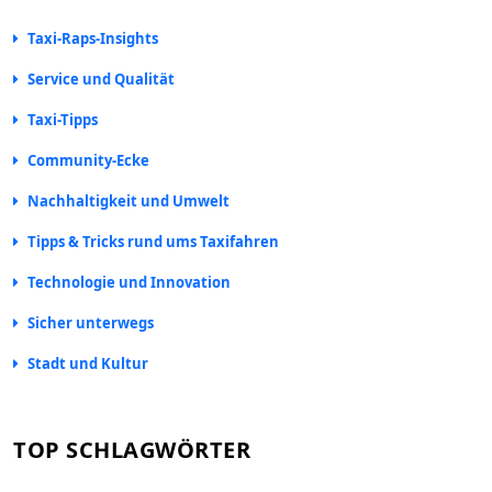
Taxi-Raps-Insights
Service und Qualität
Taxi-Tipps
Community-Ecke
Nachhaltigkeit und Umwelt
Tipps & Tricks rund ums Taxifahren
Technologie und Innovation
Sicher unterwegs
Stadt und Kultur
TOP SCHLAGWÖRTER