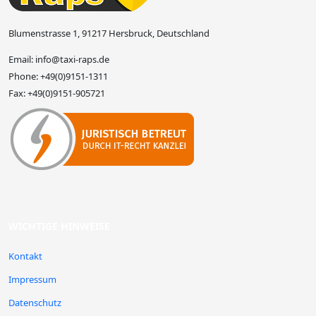
Blumenstrasse 1, 91217 Hersbruck, Deutschland
Email:
info@taxi-raps.de
Phone:
+49(0)9151-1311
Fax:
+49(0)9151-905721
WICHTIGE HINWEISE
Kontakt
Impressum
Datenschutz