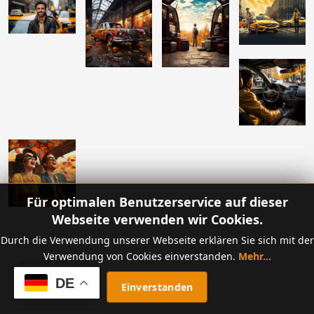
Für optimalen Benutzerservice auf dieser
Webseite verwenden wir Cookies.
Durch die Verwendung unserer Webseite erklären Sie sich mit der
Verwendung von Cookies einverstanden.
Mehr...
DE
COOKIE EINSTELLUNGEN
Einverstanden